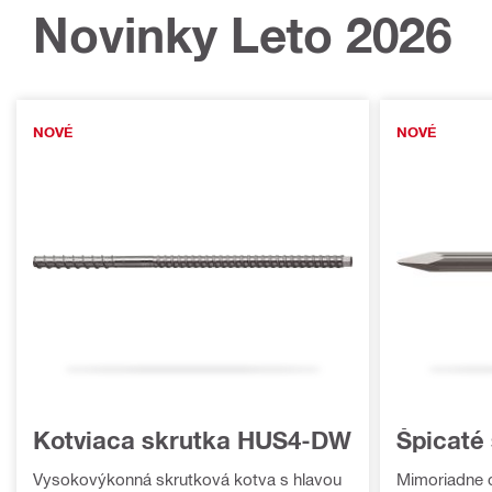
Novinky Leto 2026
NOVÉ
NOVÉ
Kotviaca skrutka HUS4-DW
Špicaté
Vysokovýkonná skrutková kotva s hlavou
Mimoriadne 