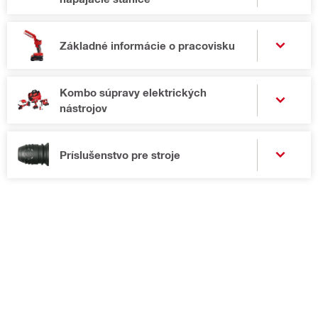
Základné informácie o pracovisku
Kombo súpravy elektrických
nástrojov
Príslušenstvo pre stroje