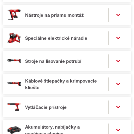
Nástroje na priamu montáž
Špeciálne elektrické náradie
Stroje na lisovanie potrubí
Káblové štiepačky a krimpovacie
kliešte
Vytláčacie prístroje
Akumulátory, nabíjačky a
napájacie stanice