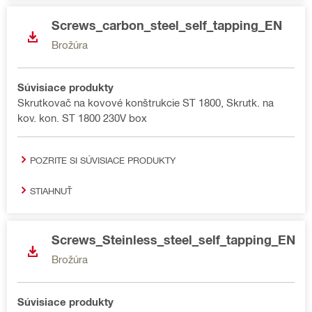
Screws_carbon_steel_self_tapping_EN
Brožúra
Súvisiace produkty
Skrutkovač na kovové konštrukcie ST 1800, Skrutk. na
kov. kon. ST 1800 230V box
POZRITE SI SÚVISIACE PRODUKTY
STIAHNUŤ
Screws_Steinless_steel_self_tapping_EN
Brožúra
Súvisiace produkty