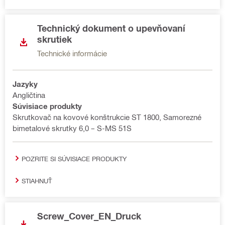
Technický dokument o upevňovaní
skrutiek
Technické informácie
Jazyky
Angličtina
Súvisiace produkty
Skrutkovač na kovové konštrukcie ST 1800, Samorezné
bimetalové skrutky 6,0 – S-MS 51S
POZRITE SI SÚVISIACE PRODUKTY
STIAHNUŤ
Screw_Cover_EN_Druck