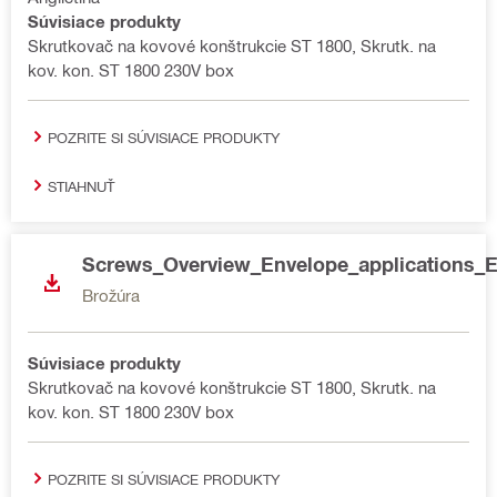
Súvisiace produkty
Skrutkovač na kovové konštrukcie ST 1800, Skrutk. na
kov. kon. ST 1800 230V box
POZRITE SI SÚVISIACE PRODUKTY
STIAHNUŤ
Screws_Overview_Envelope_applications_
Brožúra
Súvisiace produkty
Skrutkovač na kovové konštrukcie ST 1800, Skrutk. na
kov. kon. ST 1800 230V box
POZRITE SI SÚVISIACE PRODUKTY