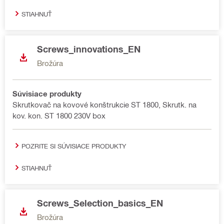
STIAHNUŤ
Screws_innovations_EN
Brožúra
Súvisiace produkty
Skrutkovač na kovové konštrukcie ST 1800, Skrutk. na
kov. kon. ST 1800 230V box
POZRITE SI SÚVISIACE PRODUKTY
STIAHNUŤ
Screws_Selection_basics_EN
Brožúra