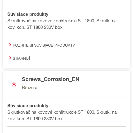
Súvisiace produkty
Skrutkovač na kovové konštrukcie ST 1800, Skrutk. na
kov. kon. ST 1800 230V box
POZRITE SI SÚVISIACE PRODUKTY
STIAHNUŤ
Screws_Corrosion_EN
Brožúra
Súvisiace produkty
Skrutkovač na kovové konštrukcie ST 1800, Skrutk. na
kov. kon. ST 1800 230V box