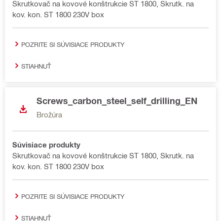
Skrutkovač na kovové konštrukcie ST 1800, Skrutk. na
kov. kon. ST 1800 230V box
POZRITE SI SÚVISIACE PRODUKTY
STIAHNUŤ
Screws_carbon_steel_self_drilling_EN
Brožúra
Súvisiace produkty
Skrutkovač na kovové konštrukcie ST 1800, Skrutk. na
kov. kon. ST 1800 230V box
POZRITE SI SÚVISIACE PRODUKTY
STIAHNUŤ