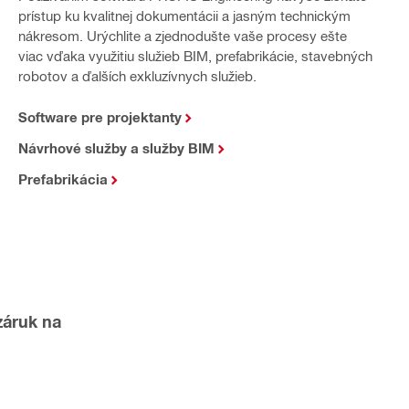
prístup ku kvalitnej dokumentácii a jasným technickým
nákresom. Urýchlite a zjednodušte vaše procesy ešte
viac vďaka využitiu služieb BIM, prefabrikácie, stavebných
robotov a ďalších exkluzívnych služieb.
Software pre projektanty
Návrhové služby a služby BIM
Prefabrikácia
záruk na 