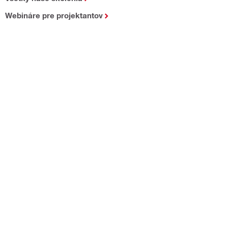
Webináre pre projektantov