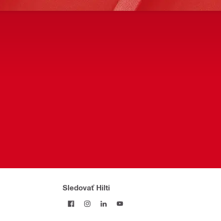
Sledovať Hilti