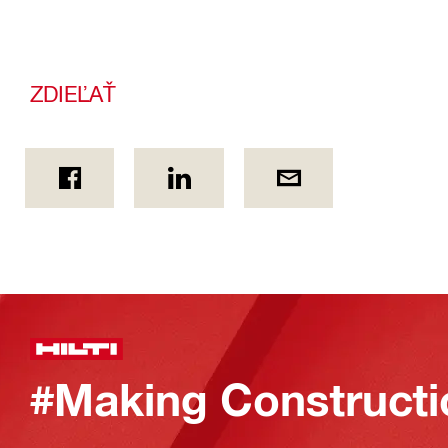
ZDIEĽAŤ
#Making Constructi