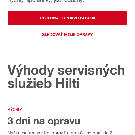
OBJEDNAŤ OPRAVU STROJA
SLEDOVAŤ MOJE OPRAVY
Výhody servisných
služieb Hilti
RÝCHLY
3 dni na opravu
Našim cieľom je stroj opraviť a doručiť ho späť do 3