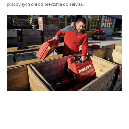
pracovných dní od prevzatia do servisu.