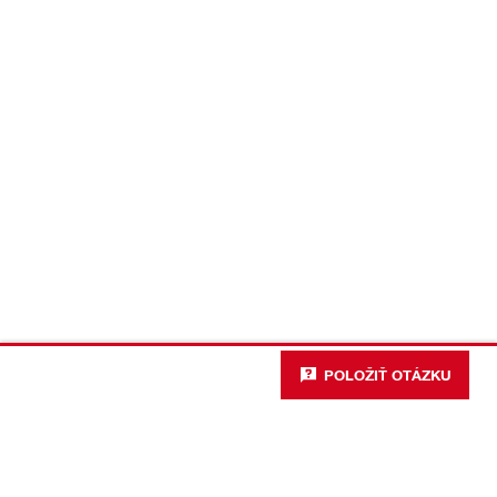
POLOŽIŤ OTÁZKU