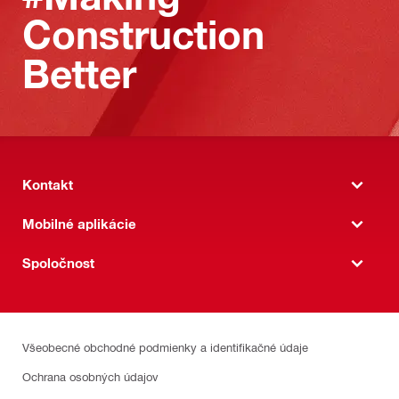
Construction
Better
Kontakt
Mobilné aplikácie
Spoločnost
Všeobecné obchodné podmienky a identifikačné údaje
Ochrana osobných údajov