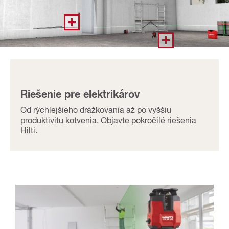
Riešenie pre elektrikárov
Od rýchlejšieho drážkovania až po vyššiu
produktivitu kotvenia. Objavte pokročilé riešenia
Hilti.