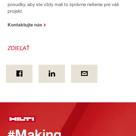
posudky, aby ste vždy mali to správne riešenie pre váš
projekt.
Kontaktujte nás
ZDIEĽAŤ
#Making