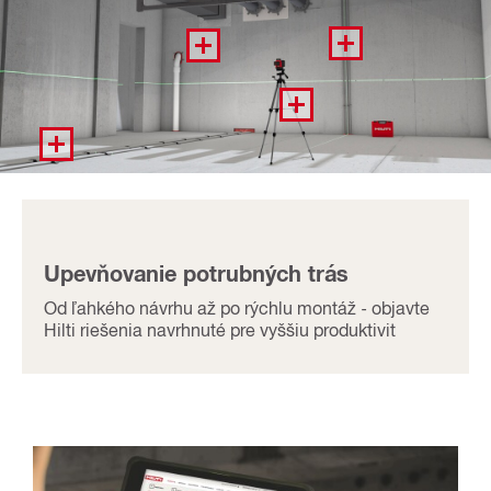
Upevňovanie potrubných trás
Od ľahkého návrhu až po rýchlu montáž - objavte
Hilti riešenia navrhnuté pre vyššiu produktivit