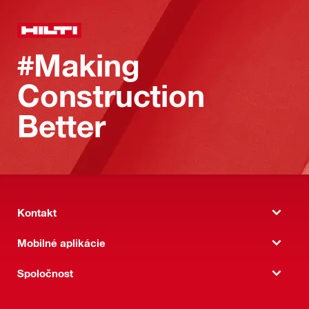
#Making
Construction
Better
Kontakt
Mobilné aplikácie
Spoločnost