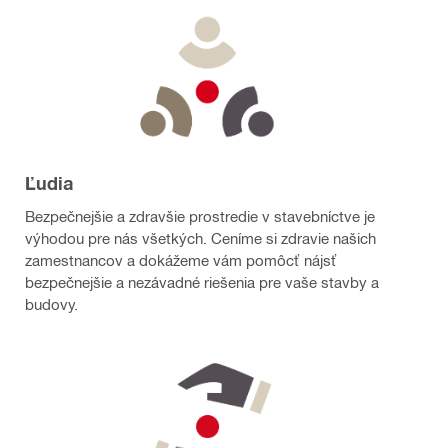
Ľudia
Bezpečnejšie a zdravšie prostredie v stavebníctve je
výhodou pre nás všetkých. Ceníme si zdravie našich
zamestnancov a dokážeme vám pomôcť nájsť
bezpečnejšie a nezávadné riešenia pre vaše stavby a
budovy.