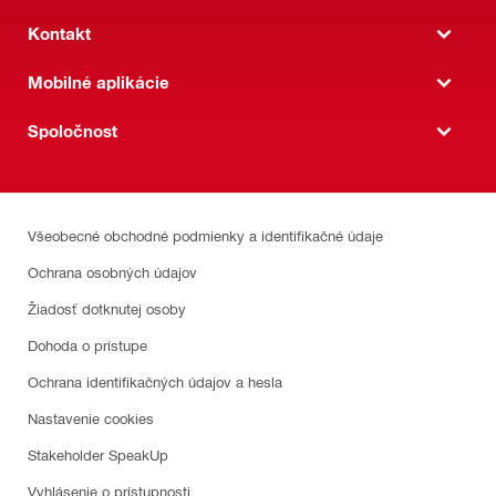
Kontakt
Mobilné aplikácie
Spoločnost
Všeobecné obchodné podmienky a identifikačné údaje
Ochrana osobných údajov
Žiadosť dotknutej osoby
Dohoda o prístupe
Ochrana identifikačných údajov a hesla
Nastavenie cookies
Stakeholder SpeakUp
Vyhlásenie o prístupnosti