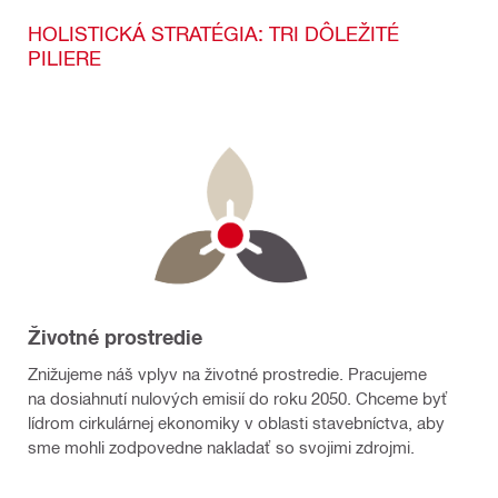
HOLISTICKÁ STRATÉGIA: TRI DÔLEŽITÉ
PILIERE
Životné prostredie
Znižujeme náš vplyv na životné prostredie. Pracujeme
na dosiahnutí nulových emisií do roku 2050. Chceme byť
lídrom cirkulárnej ekonomiky v oblasti stavebníctva, aby
sme mohli zodpovedne nakladať so svojimi zdrojmi.