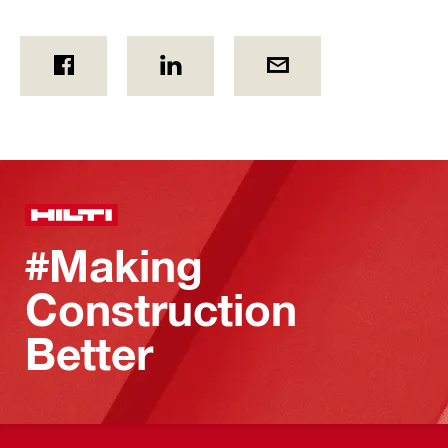
#Making
Construction
Better