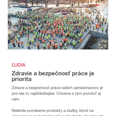
ĽUDIA 
Zdravie a bezpečnosť práce je 
priorita
Zdravie a bezpečnosť práce našich zamestnancov je 
pre nás to najdôležitejšie. Chceme s tým pomôcť aj 
vám.
Nielenže ponúkame produkty a služby, ktoré sa 