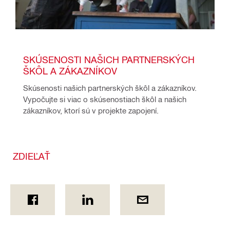
SKÚSENOSTI NAŠICH PARTNERSKÝCH 
ŠKÔL A ZÁKAZNÍKOV
Skúsenosti našich partnerských škôl a zákazníkov. 
Vypočujte si viac o skúsenostiach škôl a našich 
zákazníkov, ktorí sú v projekte zapojení.
ZDIEĽAŤ