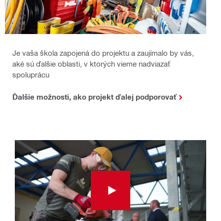
Je vaša škola zapojená do projektu a zaujímalo by vás,
aké sú ďalšie oblasti, v ktorých vieme nadviazať
spoluprácu
Ďalšie možnosti, ako projekt ďalej podporovať