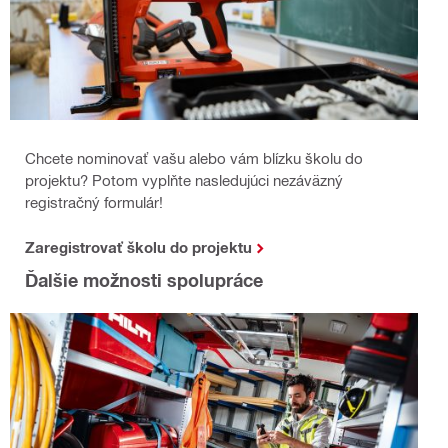
Chcete nominovať vašu alebo vám blízku školu do
projektu? Potom vyplňte nasledujúci nezáväzný
registračný formulár!
Zaregistrovať školu do projektu
Ďalšie možnosti spolupráce