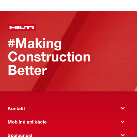
#Making
Construction
Better
Kontakt
Mobilné aplikácie
Spoločnost