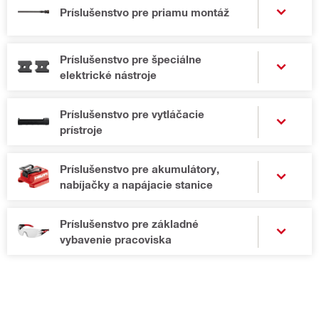
Príslušenstvo pre priamu montáž
Príslušenstvo pre špeciálne
elektrické nástroje
Príslušenstvo pre vytláčacie
prístroje
Príslušenstvo pre akumulátory,
nabíjačky a napájacie stanice
Príslušenstvo pre základné
vybavenie pracoviska