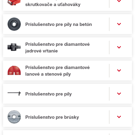
skrutkovače a uťahováky
Príslušenstvo pre píly na betón
Príslušenstvo pre diamantové
jadrové vŕtanie
Príslušenstvo pre diamantové
lanové a stenové píly
Príslušenstvo pre píly
Príslušenstvo pre brúsky