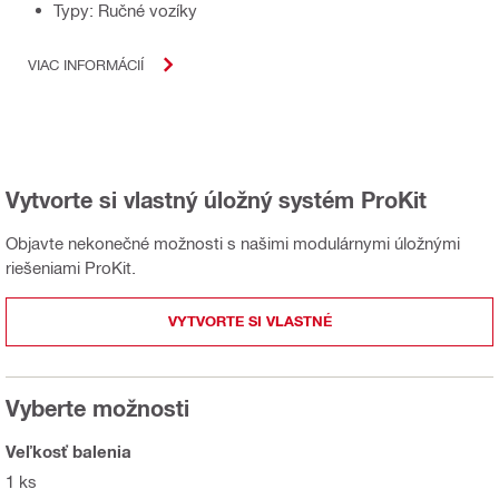
Typy: Ručné vozíky
VIAC INFORMÁCIÍ
Vytvorte si vlastný úložný systém ProKit
Objavte nekonečné možnosti s našimi modulárnymi úložnými
riešeniami ProKit.
VYTVORTE SI VLASTNÉ
Vyberte možnosti
Veľkosť balenia
1 ks