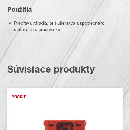
Použitia
Preprava náradia, príslušenstva a spotrebného
materiálu na pracovisko
Súvisiace produkty
PROKIT