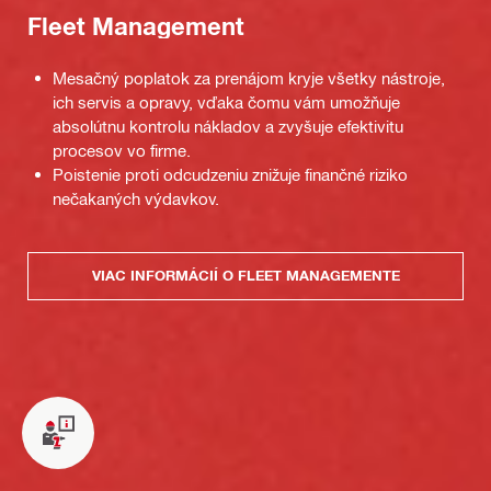
Fleet Management
Mesačný poplatok za prenájom kryje všetky nástroje,
ich servis a opravy, vďaka čomu vám umožňuje
absolútnu kontrolu nákladov a zvyšuje efektivitu
procesov vo firme.
Poistenie proti odcudzeniu znižuje finančné riziko
nečakaných výdavkov.
VIAC INFORMÁCIÍ O FLEET MANAGEMENTE