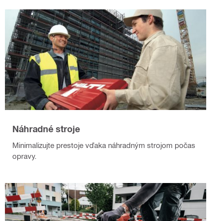
Náhradné stroje
Minimalizujte prestoje vďaka náhradným strojom počas
opravy.