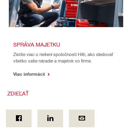
SPRÁVA MAJETKU
Zistite viac o riešení spoločnosti Hilti, ako sledovať 
všetko vaše náradie a majetok vo firme.
Viac informácií
ZDIEĽAŤ