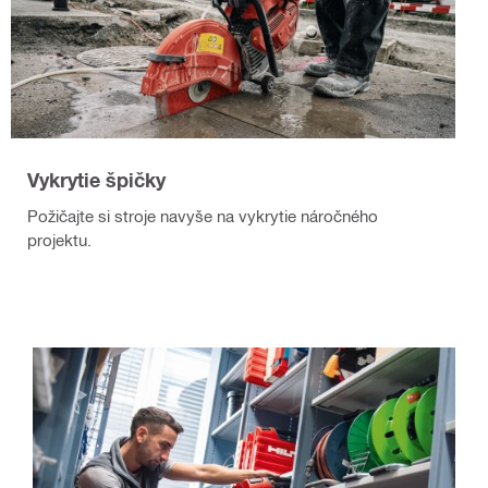
Vykrytie špičky
Požičajte si stroje navyše na vykrytie náročného
projektu.