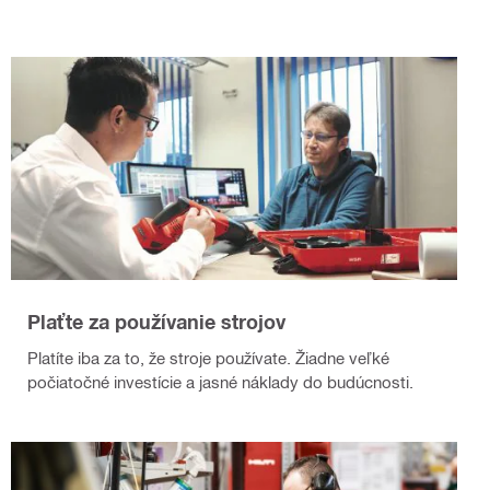
Plaťte za používanie strojov
Platíte iba za to, že stroje používate. Žiadne veľké
počiatočné investície a jasné náklady do budúcnosti.