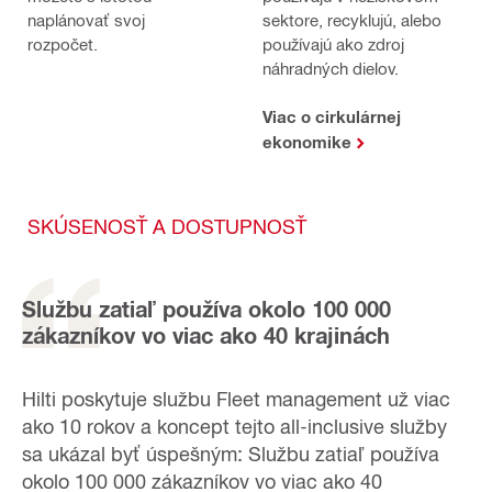
naplánovať svoj
sektore, recyklujú, alebo
rozpočet.
používajú ako zdroj
náhradných dielov.
Viac o cirkulárnej
ekonomike
SKÚSENOSŤ A DOSTUPNOSŤ
Službu zatiaľ používa okolo 100 000
zákazníkov vo viac ako 40 krajinách
Hilti poskytuje službu Fleet management už viac
ako 10 rokov a koncept tejto all-inclusive služby
sa ukázal byť úspešným: Službu zatiaľ používa
okolo 100 000 zákazníkov vo viac ako 40