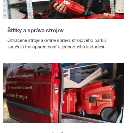
Štítky a správa strojov
Označené stroje a online správa strojového parku
zaručujú transparentnosť a jednoduchú fakturáciu.