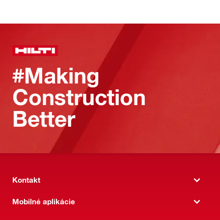
#Making
Construction
Better
Kontakt
Mobilné aplikácie