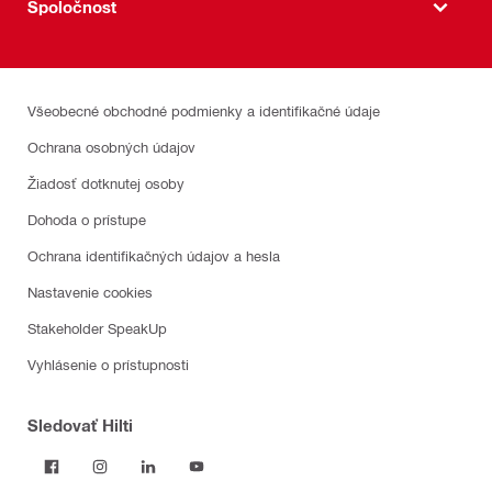
Spoločnost
Všeobecné obchodné podmienky a identifikačné údaje
Ochrana osobných údajov
Žiadosť dotknutej osoby
Dohoda o prístupe
Ochrana identifikačných údajov a hesla
Nastavenie cookies
Stakeholder SpeakUp
Vyhlásenie o prístupnosti
Sledovať Hilti