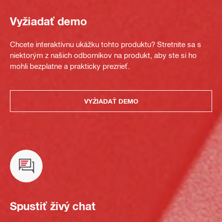
Vyžiadať demo
Chcete interaktívnu ukážku tohto produktu? Stretnite sa s
niektorým z našich odborníkov na produkt, aby ste si ho
mohli bezplatne a prakticky prezrieť.
VYŽIADAŤ DEMO
Spustiť živý chat