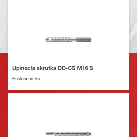
Upínacia skrutka DD-CS M16 S
Príslušenstvo