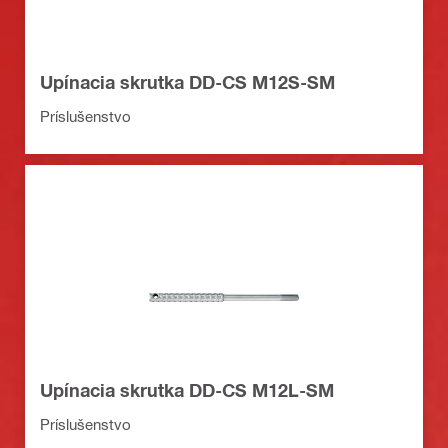
Upínacia skrutka DD-CS M12S-SM
Príslušenstvo
Upínacia skrutka DD-CS M12L-SM
Príslušenstvo