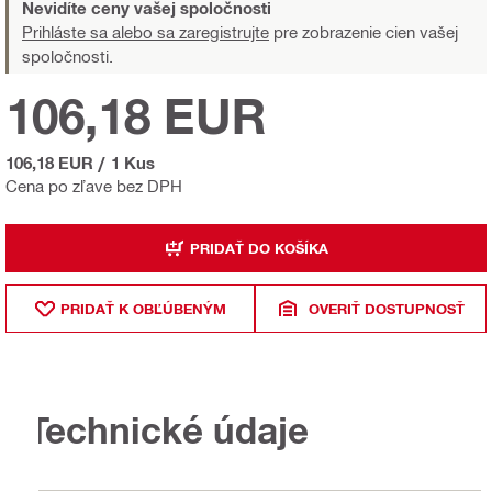
Nevidíte ceny vašej spoločnosti
Prihláste sa alebo sa zaregistrujte
pre zobrazenie cien vašej
spoločnosti.
106,18 EUR
106,18 EUR
/
1 Kus
Cena po zľave bez DPH
PRIDAŤ DO KOŠÍKA
PRIDAŤ K OBĽÚBENÝM
OVERIŤ DOSTUPNOSŤ
Technické údaje