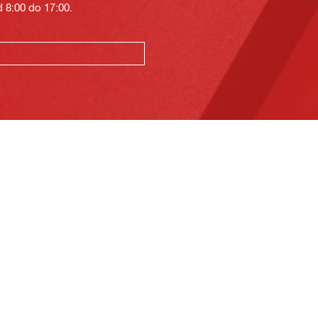
 8:00 do 17:00.