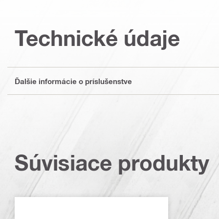
Technické údaje
Ďalšie informácie o príslušenstve
Súvisiace produkty