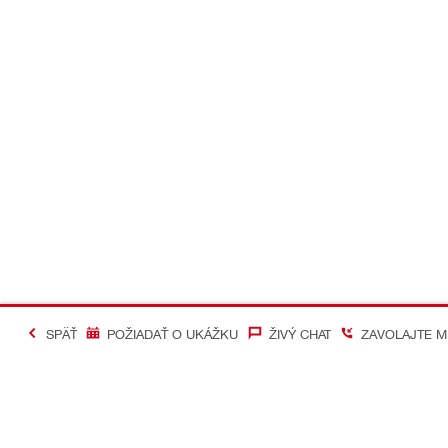
SPÄŤ
POŽIADAŤ O UKÁŽKU
ŽIVÝ CHAT
ZAVOLAJTE M