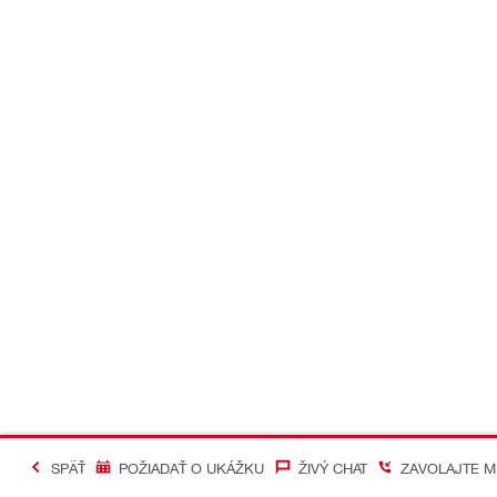
SPÄŤ
POŽIADAŤ O UKÁŽKU
ŽIVÝ CHAT
ZAVOLAJTE M