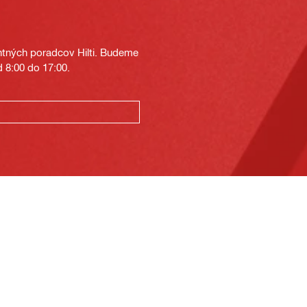
tných poradcov Hilti. Budeme
 8:00 do 17:00.