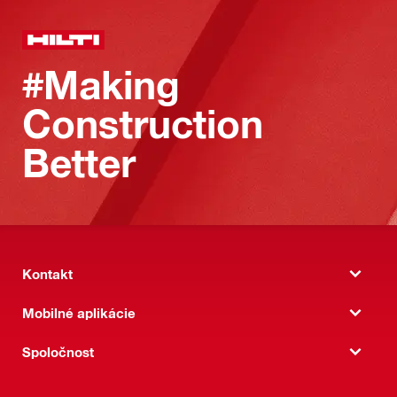
#Making
Construction
Better
Kontakt
Mobilné aplikácie
Spoločnost