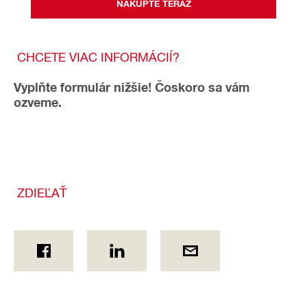
NAKÚPTE TERAZ
CHCETE VIAC INFORMÁCIÍ?
Vyplňte formulár nižšie! Čoskoro sa vám
ozveme.
ZDIEĽAŤ