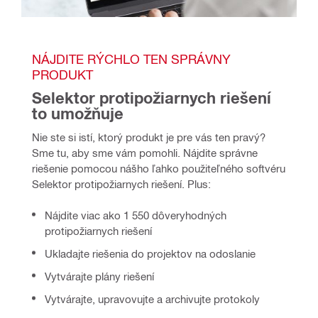
NÁJDITE RÝCHLO TEN SPRÁVNY 
PRODUKT
Selektor protipožiarnych riešení 
to umožňuje
Nie ste si istí, ktorý produkt je pre vás ten pravý? 
Sme tu, aby sme vám pomohli. Nájdite správne 
riešenie pomocou nášho ľahko použiteľného softvéru 
Selektor protipožiarnych riešení. Plus:
Nájdite viac ako 1 550 dôveryhodných
protipožiarnych riešení
Ukladajte riešenia do projektov na odoslanie
Vytvárajte plány riešení
Vytvárajte, upravovujte a archivujte protokoly