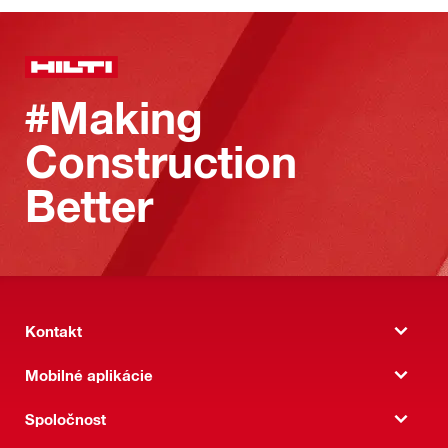
#Making
Construction
Better
Kontakt
Mobilné aplikácie
Spoločnost