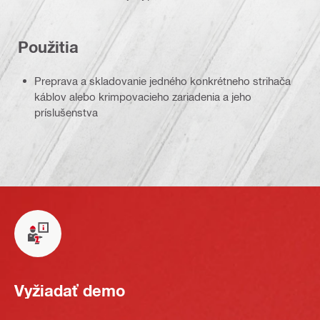
Použitia
Preprava a skladovanie jedného konkrétneho strihača
káblov alebo krimpovacieho zariadenia a jeho
príslušenstva
Vyžiadať demo