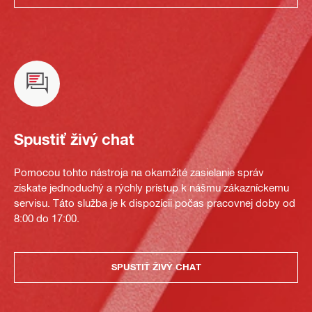
Spustiť živý chat
Pomocou tohto nástroja na okamžité zasielanie správ
získate jednoduchý a rýchly prístup k nášmu zákazníckemu
servisu. Táto služba je k dispozícii počas pracovnej doby od
8:00 do 17:00.
SPUSTIŤ ŽIVÝ CHAT