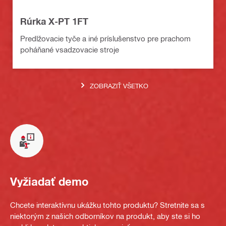
Rúrka X-PT 1FT
Predlžovacie tyče a iné príslušenstvo pre prachom
poháňané vsadzovacie stroje
ZOBRAZIŤ VŠETKO
Vyžiadať demo
Chcete interaktívnu ukážku tohto produktu? Stretnite sa s
niektorým z našich odborníkov na produkt, aby ste si ho