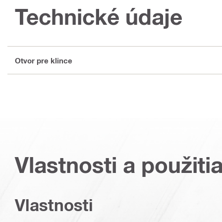
Technické údaje
Otvor pre klince
Vlastnosti a použiti
Vlastnosti