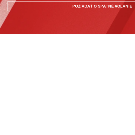
POŽIADAŤ O SPÄTNÉ VOLANIE