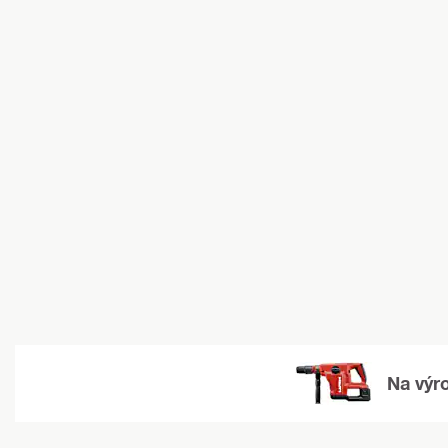
Na výro