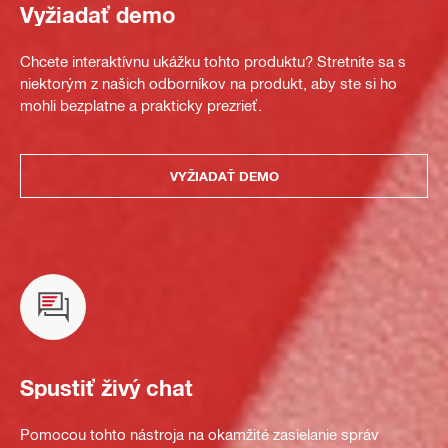
Vyžiadať demo
Chcete interaktívnu ukážku tohto produktu? Stretnite sa s
niektorým z našich odborníkov na produkt, aby ste si ho
mohli bezplatne a prakticky prezrieť.
VYŽIADAŤ DEMO
Spustiť živý chat
Pomocou tohto nástroja na okamžité zasielanie správ