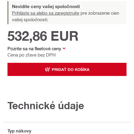
Nevidíte ceny vašej spoločnosti
Prihláste sa alebo sa zaregistrujte
pre zobrazenie cien
vašej spoločnosti.
532,86 EUR
Pozrite sa na fleetové ceny
Cena po zľave bez DPH
PRIDAŤ DO KOŠÍKA
Technické údaje
Typ nákovy