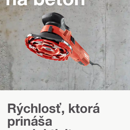
Rýchlosť, ktorá
prináša