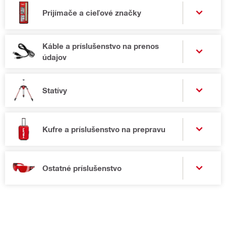
Prijímače a cieľové značky
Káble a príslušenstvo na prenos
údajov
Statívy
Kufre a príslušenstvo na prepravu
Ostatné príslušenstvo