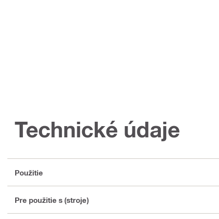
Technické údaje
Použitie
Pre použitie s (stroje)