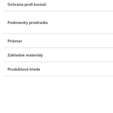
Ochrana proti korózii
Podmienky prostredia
Priemer
Základné materiály
Produktová trieda