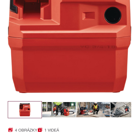
4 OBRÁZKY
1 VIDEÁ