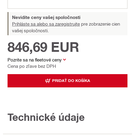
Nevidíte ceny vašej spoločnosti
Prihláste sa alebo sa zaregistrujte
pre zobrazenie cien
vašej spoločnosti.
846,69 EUR
Pozrite sa na fleetové ceny
Cena po zľave bez DPH
PRIDAŤ DO KOŠÍKA
Technické údaje