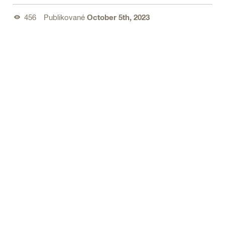
456
Publikované
October 5th, 2023