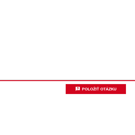
POLOŽIŤ OTÁZKU