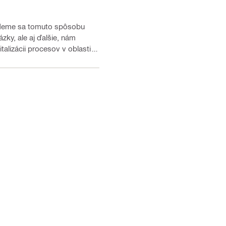
alizácii procesov v oblasti