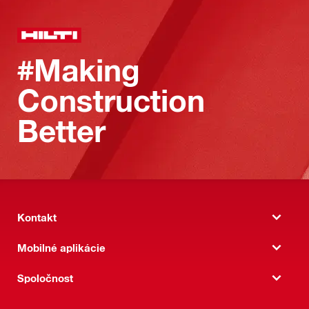
#Making
Construction
Better
Kontakt
Mobilné aplikácie
Spoločnost