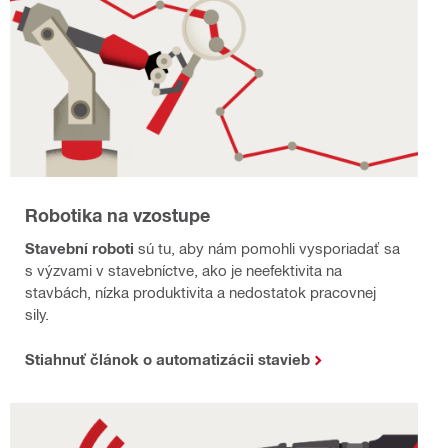
Robotika na vzostupe
Stavební roboti
sú tu, aby nám pomohli vysporiadať sa
s výzvami v stavebníctve, ako je neefektivita na
stavbách, nízka produktivita a nedostatok pracovnej
sily.
Stiahnuť článok o automatizácii stavieb