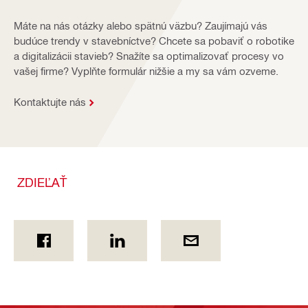
Máte na nás otázky alebo spätnú väzbu? Zaujímajú vás
budúce trendy v stavebníctve? Chcete sa pobaviť o robotike
a digitalizácii stavieb? Snažíte sa optimalizovať procesy vo
vašej firme? Vyplňte formulár nižšie a my sa vám ozveme.
Kontaktujte nás
ZDIEĽAŤ