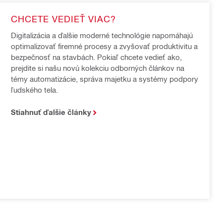
CHCETE VEDIEŤ VIAC? 
Digitalizácia a ďalšie moderné technológie napomáhajú 
optimalizovať firemné procesy a zvyšovať produktivitu a 
bezpečnosť na stavbách. Pokiaľ chcete vedieť ako, 
prejdite si našu novú kolekciu odborných článkov na 
témy automatizácie, správa majetku a systémy podpory 
ľudského tela.
Stiahnuť ďalšie články