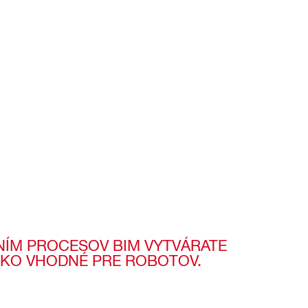
NÍM PROCESOV BIM VYTVÁRATE
SKO VHODNÉ PRE ROBOTOV.