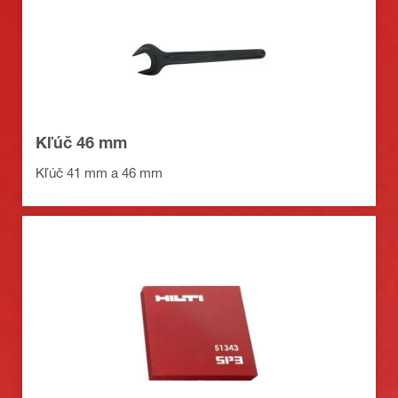
Kľúč 46 mm
Kľúč 41 mm a 46 mm