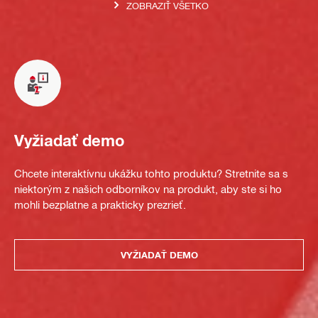
ZOBRAZIŤ VŠETKO
Vyžiadať demo
Chcete interaktívnu ukážku tohto produktu? Stretnite sa s
niektorým z našich odborníkov na produkt, aby ste si ho
mohli bezplatne a prakticky prezrieť.
VYŽIADAŤ DEMO