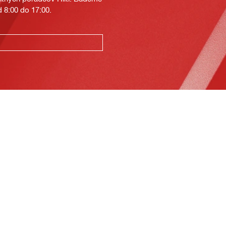
 8:00 do 17:00.