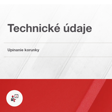
Technické údaje
Upínanie korunky