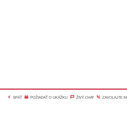
SPÄŤ
POŽIADAŤ O UKÁŽKU
ŽIVÝ CHAT
ZAVOLAJTE M