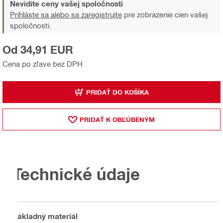
Nevidíte ceny vašej spoločnosti
Prihláste sa alebo sa zaregistrujte
pre zobrazenie cien vašej
spoločnosti.
Od 34,91 EUR
Cena po zľave bez DPH
PRIDAŤ DO KOŠÍKA
PRIDAŤ K OBĽÚBENÝM
Technické údaje
Základný materiál