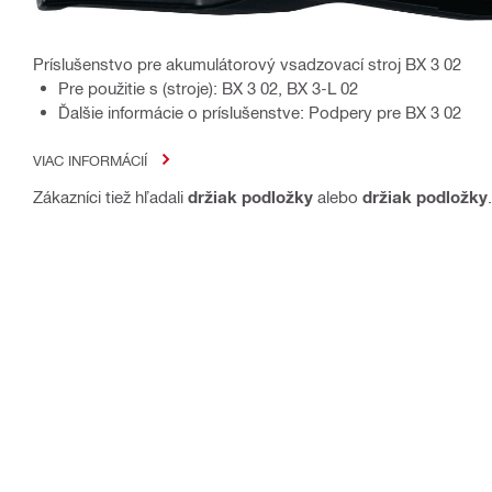
Príslušenstvo pre akumulátorový vsadzovací stroj BX 3 02
Pre použitie s (stroje): BX 3 02, BX 3-L 02
Ďalšie informácie o príslušenstve: Podpery pre BX 3 02
VIAC INFORMÁCIÍ
Zákazníci tiež hľadali
držiak podložky
alebo
držiak podložky
.