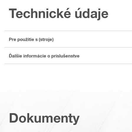
Technické údaje
Pre použitie s (stroje)
Ďalšie informácie o príslušenstve
Dokumenty