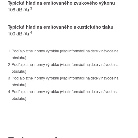
Typická hladina emitovaného zvukového výkonu
3
108 dB (A)
Typická hladina emitovaného akustického tlaku
4
100 dB (A)
Podľa platnej normy výrobku (viac informácií nájdete v návode na
obsluhu)
Podľa platnej normy výrobku (viac informácií nájdete v návode na
obsluhu)
Podľa platnej normy výrobku (viac informácií nájdete v návode na
obsluhu)
Podľa platnej normy výrobku (viac informácií nájdete v návode na
obsluhu)