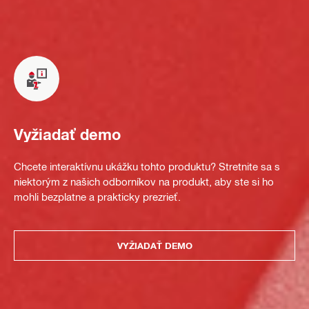
Vyžiadať demo
Chcete interaktívnu ukážku tohto produktu? Stretnite sa s
niektorým z našich odborníkov na produkt, aby ste si ho
mohli bezplatne a prakticky prezrieť.
VYŽIADAŤ DEMO