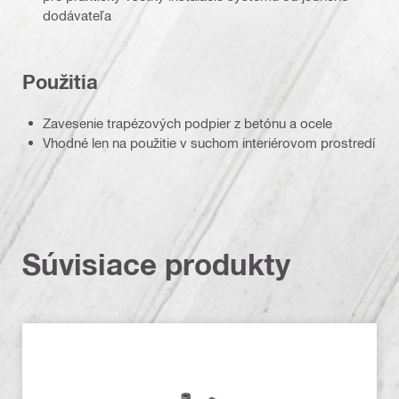
dodávateľa
Použitia
Zavesenie trapézových podpier z betónu a ocele
Vhodné len na použitie v suchom interiérovom prostredí
Súvisiace produkty