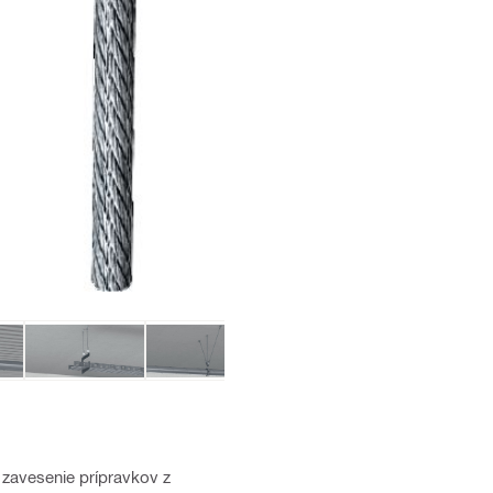
zavesenie prípravkov z