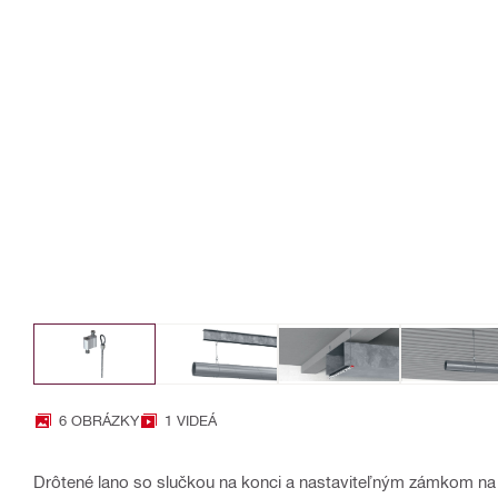
6 OBRÁZKY
1 VIDEÁ
Drôtené lano so slučkou na konci a nastaviteľným zámkom na 