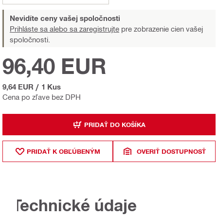
Nevidíte ceny vašej spoločnosti
Prihláste sa alebo sa zaregistrujte
pre zobrazenie cien vašej
spoločnosti.
96,40 EUR
9,64 EUR
/
1 Kus
Cena po zľave bez DPH
PRIDAŤ DO KOŠÍKA
PRIDAŤ K OBĽÚBENÝM
OVERIŤ DOSTUPNOSŤ
Technické údaje