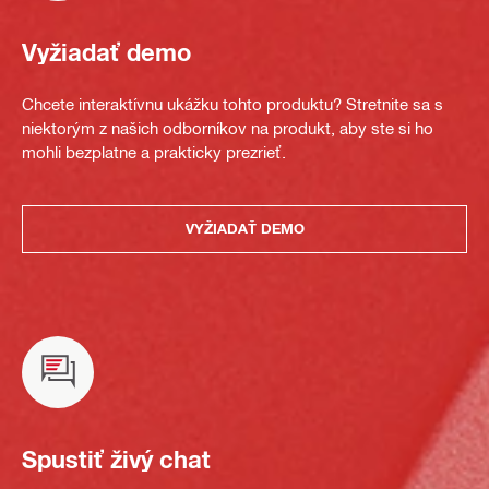
Vyžiadať demo
Chcete interaktívnu ukážku tohto produktu? Stretnite sa s
niektorým z našich odborníkov na produkt, aby ste si ho
mohli bezplatne a prakticky prezrieť.
VYŽIADAŤ DEMO
Spustiť živý chat