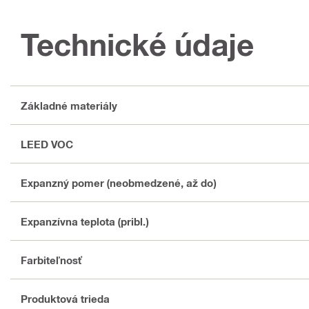
Technické údaje
Základné materiály
LEED VOC
Expanzný pomer (neobmedzené, až do)
Expanzívna teplota (pribl.)
Farbiteľnosť
Produktová trieda