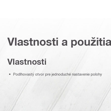
Vlastnosti a použiti
Vlastnosti
Podlhovastý otvor pre jednoduché nastavenie polohy