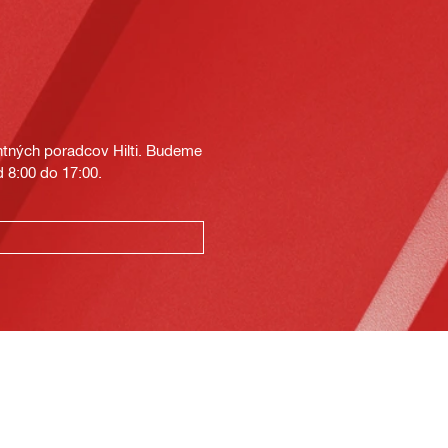
tných poradcov Hilti. Budeme
 8:00 do 17:00.