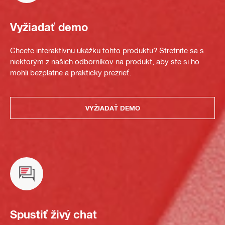
Vyžiadať demo
Chcete interaktívnu ukážku tohto produktu? Stretnite sa s
niektorým z našich odborníkov na produkt, aby ste si ho
mohli bezplatne a prakticky prezrieť.
VYŽIADAŤ DEMO
Spustiť živý chat