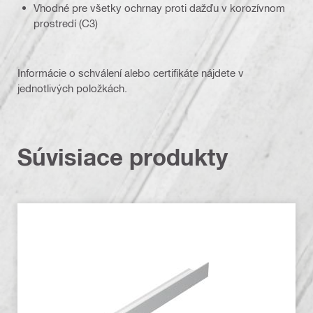
Vhodné pre všetky ochrnay proti dažďu v korozívnom
prostredí (C3)
Informácie o schválení alebo certifikáte nájdete v
jednotlivých položkách.
Súvisiace produkty