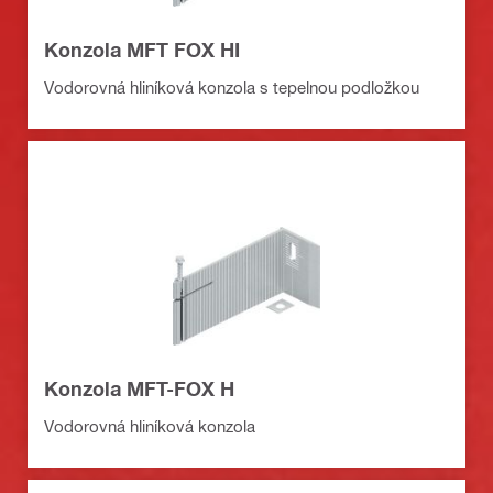
Konzola MFT FOX HI
Vodorovná hliníková konzola s tepelnou podložkou
Konzola MFT-FOX H
Vodorovná hliníková konzola