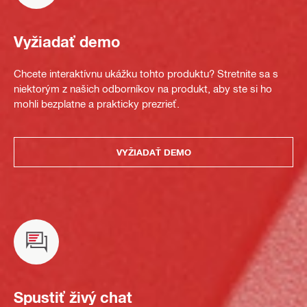
Vyžiadať demo
Chcete interaktívnu ukážku tohto produktu? Stretnite sa s
niektorým z našich odborníkov na produkt, aby ste si ho
mohli bezplatne a prakticky prezrieť.
VYŽIADAŤ DEMO
Spustiť živý chat