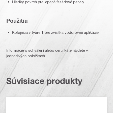
Hladký povrch pre lepené fasádové panely
Použitia
Koľajnica v tvare T pre zvislé a vodorovné aplikácie
Informácie o schválení alebo certifikáte nájdete v
jednotlivých položkách.
Súvisiace produkty