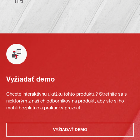
Hilti
Vyžiadať demo
Chcete interaktívnu ukážku tohto produktu? Stretnite sa s
niektorým z našich odborníkov na produkt, aby ste si ho
mohli bezplatne a prakticky prezrieť.
VYŽIADAŤ DEMO