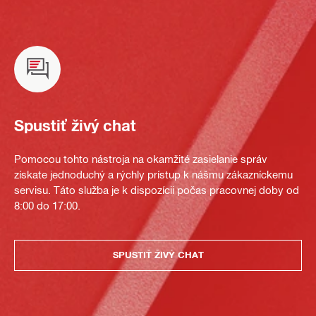
Spustiť živý chat
Pomocou tohto nástroja na okamžité zasielanie správ
získate jednoduchý a rýchly prístup k nášmu zákazníckemu
servisu. Táto služba je k dispozícii počas pracovnej doby od
8:00 do 17:00.
SPUSTIŤ ŽIVÝ CHAT