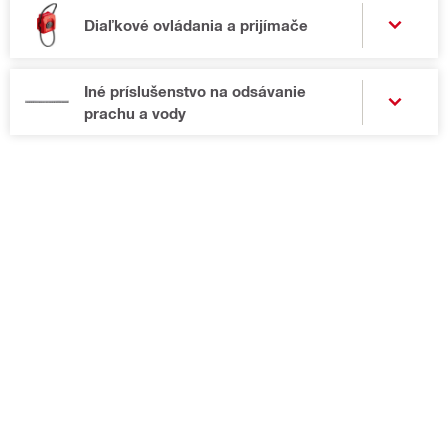
Diaľkové ovládania a prijímače
Iné príslušenstvo na odsávanie
prachu a vody