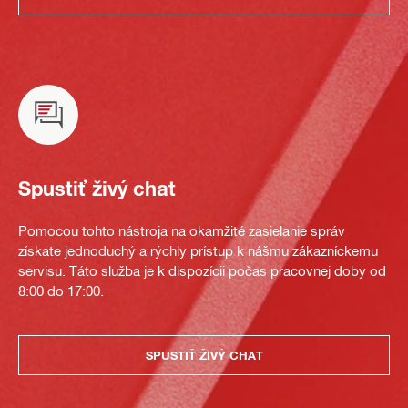
Spustiť živý chat
Pomocou tohto nástroja na okamžité zasielanie správ
získate jednoduchý a rýchly prístup k nášmu zákazníckemu
servisu. Táto služba je k dispozícii počas pracovnej doby od
8:00 do 17:00.
SPUSTIŤ ŽIVÝ CHAT