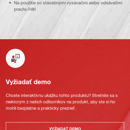
Na použitie so stavebnými vysávačmi alebo odsávačmi
prachu Hilti
Vyžiadať demo
Chcete interaktívnu ukážku tohto produktu? Stretnite sa s
niektorým z našich odborníkov na produkt, aby ste si ho
mohli bezplatne a prakticky prezrieť.
VYŽIADAŤ DEMO