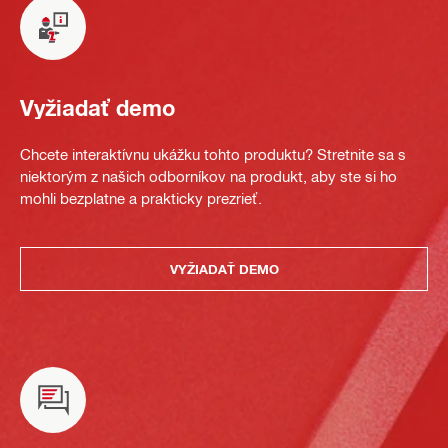
Vyžiadať demo
Chcete interaktívnu ukážku tohto produktu? Stretnite sa s
niektorým z našich odborníkov na produkt, aby ste si ho
mohli bezplatne a prakticky prezrieť.
VYŽIADAŤ DEMO