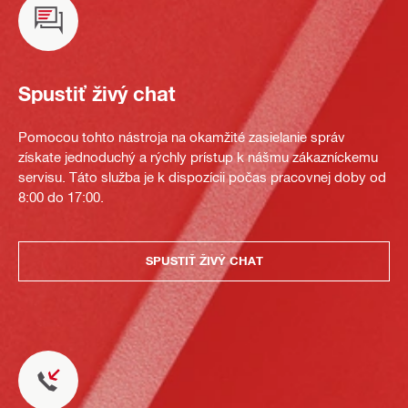
Spustiť živý chat
Pomocou tohto nástroja na okamžité zasielanie správ
získate jednoduchý a rýchly prístup k nášmu zákazníckemu
servisu. Táto služba je k dispozícii počas pracovnej doby od
8:00 do 17:00.
SPUSTIŤ ŽIVÝ CHAT