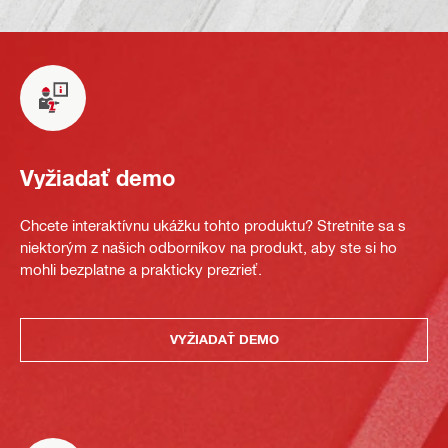
Vyžiadať demo
Chcete interaktívnu ukážku tohto produktu? Stretnite sa s
niektorým z našich odborníkov na produkt, aby ste si ho
mohli bezplatne a prakticky prezrieť.
VYŽIADAŤ DEMO