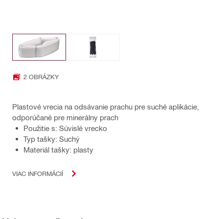
2 OBRÁZKY
Plastové vrecia na odsávanie prachu pre suché aplikácie,
odporúčané pre minerálny prach
Použitie s: Súvislé vrecko
Typ tašky: Suchý
Materiál tašky: plasty
VIAC INFORMÁCIÍ